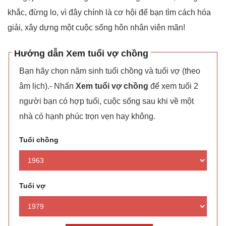
khắc, đừng lo, vì đây chính là cơ hội để bạn tìm cách hóa
giải, xây dựng một cuộc sống hôn nhân viên mãn!
Hướng dẫn Xem tuổi vợ chồng
Bạn hãy chọn năm sinh tuổi chồng và tuổi vợ (theo
âm lịch).- Nhấn
Xem tuổi vợ chồng
để xem tuổi 2
người bạn có hợp tuổi, cuộc sống sau khi về một
nhà có hạnh phúc trọn vẹn hay không.
Tuổi chồng
Tuổi vợ