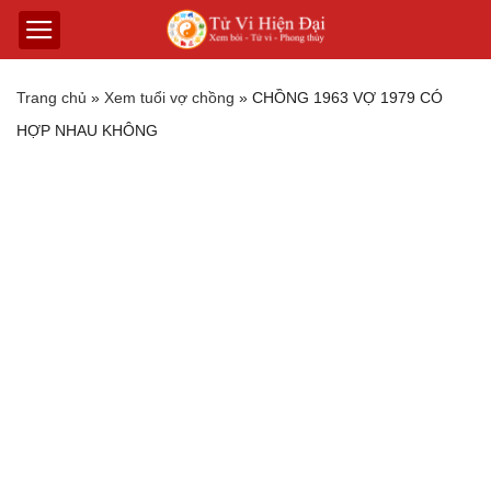
Trang chủ
»
Xem tuổi vợ chồng
»
CHỒNG 1963 VỢ 1979 CÓ
HỢP NHAU KHÔNG