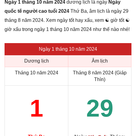
Ngày 1 tháng 10 năm 2024
dương lịch là ngày
Ngày
quốc tế người cao tuổi 2024
Thứ Ba, âm lịch là ngày 29
tháng 8 năm 2024. Xem ngày tốt hay xấu, xem ☯ giờ tốt ☯
giờ xấu trong ngày 1 tháng 10 năm 2024 như thế nào nhé!
Ngày 1 tháng 10 năm 2024
Dương lịch
Âm lịch
Tháng 10 năm 2024
Tháng 8 năm 2024 (Giáp
Thìn)
1
29