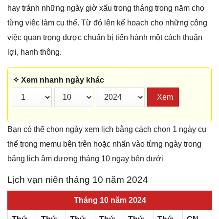
hay tránh những ngày giờ xấu trong tháng trong năm cho
từng việc làm cụ thể. Từ đó lên kế hoạch cho những công
việc quan trọng được chuẩn bị tiến hành một cách thuận
lợi, hanh thông.
✧ Xem nhanh ngày khác
Xem
Bạn có thể chọn ngày xem lịch bằng cách chọn 1 ngày cụ
thể trong memu bên trên hoặc nhấn vào từng ngày trong
bảng lịch âm dương tháng 10 ngay bên dưới
Lịch vạn niên tháng 10 năm 2024
Tháng 10 năm 2024