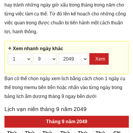
hay tránh những ngày giờ xấu trong tháng trong năm cho
từng việc làm cụ thể. Từ đó lên kế hoạch cho những công
việc quan trọng được chuẩn bị tiến hành một cách thuận
lợi, hanh thông.
✧ Xem nhanh ngày khác
Xem
Bạn có thể chọn ngày xem lịch bằng cách chọn 1 ngày cụ
thể trong memu bên trên hoặc nhấn vào từng ngày trong
bảng lịch âm dương tháng 9 ngay bên dưới
Lịch vạn niên tháng 9 năm 2049
Tháng 9 năm 2049