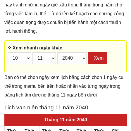
hay tránh những ngày giờ xấu trong tháng trong năm cho
từng việc làm cụ thể. Từ đó lên kế hoạch cho những công
việc quan trọng được chuẩn bị tiến hành một cách thuận
lợi, hanh thông.
✧ Xem nhanh ngày khác
Xem
Bạn có thể chọn ngày xem lịch bằng cách chọn 1 ngày cụ
thể trong memu bên trên hoặc nhấn vào từng ngày trong
bảng lịch âm dương tháng 11 ngay bên dưới
Lịch vạn niên tháng 11 năm 2040
Tháng 11 năm 2040