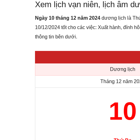
Xem lịch vạn niên, lịch âm 
Ngày 10 tháng 12 năm 2024
dương lịch là Th
10/12/2024 tốt cho các việc: Xuất hành, đính hôn
thông tin bên dưới.
Dương lịch
Tháng 12 năm 20
10