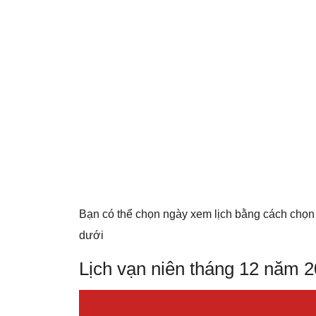
Bạn có thể chọn ngày xem lịch bằng cách chọn
dưới
Lịch vạn niên tháng 12 năm 