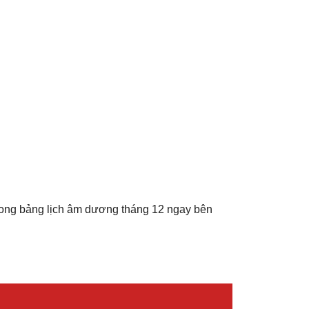
rong bảng lịch âm dương tháng 12 ngay bên