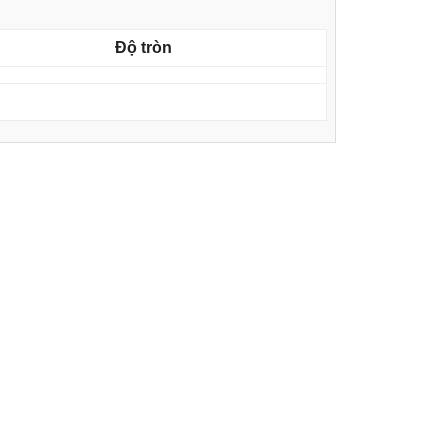
Độ tròn