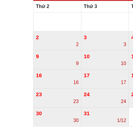
Thứ 2
Thứ 3
2
3
2
3
9
10
9
10
16
17
16
17
23
24
23
24
30
31
30
1/12