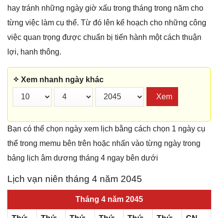
hay tránh những ngày giờ xấu trong tháng trong năm cho
từng việc làm cụ thể. Từ đó lên kế hoạch cho những công
việc quan trọng được chuẩn bị tiến hành một cách thuận
lợi, hanh thông.
✧ Xem nhanh ngày khác
Xem
Bạn có thể chọn ngày xem lịch bằng cách chọn 1 ngày cụ
thể trong memu bên trên hoặc nhấn vào từng ngày trong
bảng lịch âm dương tháng 4 ngay bên dưới
Lịch vạn niên tháng 4 năm 2045
Tháng 4 năm 2045