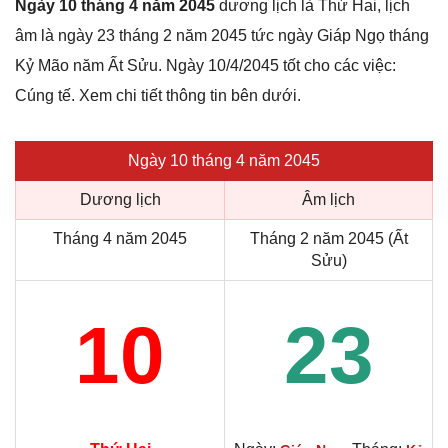
Ngày 10 tháng 4 năm 2045
dương lịch là Thứ Hai, lịch
âm là ngày 23 tháng 2 năm 2045 tức ngày Giáp Ngọ tháng
Kỷ Mão năm Ất Sửu. Ngày 10/4/2045 tốt cho các việc:
Cúng tế. Xem chi tiết thông tin bên dưới.
Ngày 10 tháng 4 năm 2045
Dương lịch
Âm lịch
Tháng 4 năm 2045
Tháng 2 năm 2045 (Ất
Sửu)
10
23