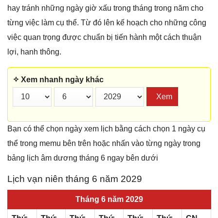
hay tránh những ngày giờ xấu trong tháng trong năm cho
từng việc làm cụ thể. Từ đó lên kế hoạch cho những công
việc quan trọng được chuẩn bị tiến hành một cách thuận
lợi, hanh thông.
✧ Xem nhanh ngày khác
Xem
Bạn có thể chọn ngày xem lịch bằng cách chọn 1 ngày cụ
thể trong memu bên trên hoặc nhấn vào từng ngày trong
bảng lịch âm dương tháng 6 ngay bên dưới
Lịch vạn niên tháng 6 năm 2029
Tháng 6 năm 2029