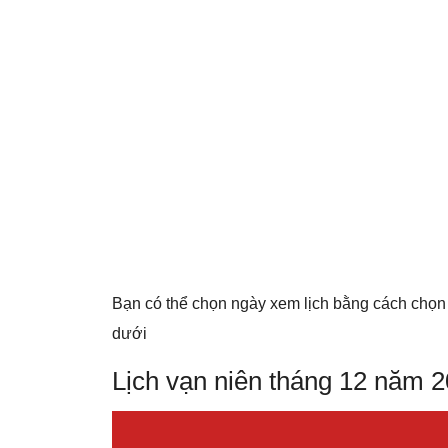
Bạn có thể chọn ngày xem lịch bằng cách chọn
dưới
Lịch vạn niên tháng 12 năm 