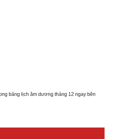
rong bảng lịch âm dương tháng 12 ngay bên