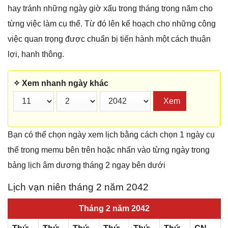
hay tránh những ngày giờ xấu trong tháng trong năm cho
từng việc làm cụ thể. Từ đó lên kế hoạch cho những công
việc quan trọng được chuẩn bị tiến hành một cách thuận
lợi, hanh thông.
✧ Xem nhanh ngày khác
Xem
Bạn có thể chọn ngày xem lịch bằng cách chọn 1 ngày cụ
thể trong memu bên trên hoặc nhấn vào từng ngày trong
bảng lịch âm dương tháng 2 ngay bên dưới
Lịch vạn niên tháng 2 năm 2042
Tháng 2 năm 2042