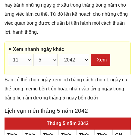
hay tránh những ngày giờ xấu trong tháng trong năm cho
từng việc làm cụ thể. Từ đó lên kế hoạch cho những công
việc quan trọng được chuẩn bị tiến hành một cách thuận
lợi, hanh thông.
✧ Xem nhanh ngày khác
Xem
Bạn có thể chọn ngày xem lịch bằng cách chọn 1 ngày cụ
thể trong memu bên trên hoặc nhấn vào từng ngày trong
bảng lịch âm dương tháng 5 ngay bên dưới
Lịch vạn niên tháng 5 năm 2042
Tháng 5 năm 2042