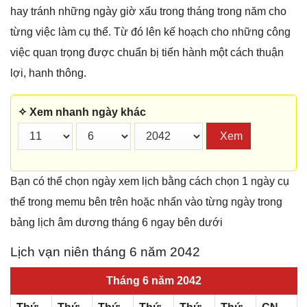
hay tránh những ngày giờ xấu trong tháng trong năm cho
từng việc làm cụ thể. Từ đó lên kế hoạch cho những công
việc quan trọng được chuẩn bị tiến hành một cách thuận
lợi, hanh thông.
✧ Xem nhanh ngày khác
Xem
Bạn có thể chọn ngày xem lịch bằng cách chọn 1 ngày cụ
thể trong memu bên trên hoặc nhấn vào từng ngày trong
bảng lịch âm dương tháng 6 ngay bên dưới
Lịch vạn niên tháng 6 năm 2042
Tháng 6 năm 2042