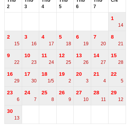
Thứ
Thứ
Thứ
Thứ
Thứ
Thứ
CN
2
3
4
5
6
7
1
14
2
3
4
5
6
7
8
15
16
17
18
19
20
21
9
10
11
12
13
14
15
22
23
24
25
26
27
28
16
17
18
19
20
21
22
29
30
1/5
2
3
4
5
23
24
25
26
27
28
29
6
7
8
9
10
11
12
30
13