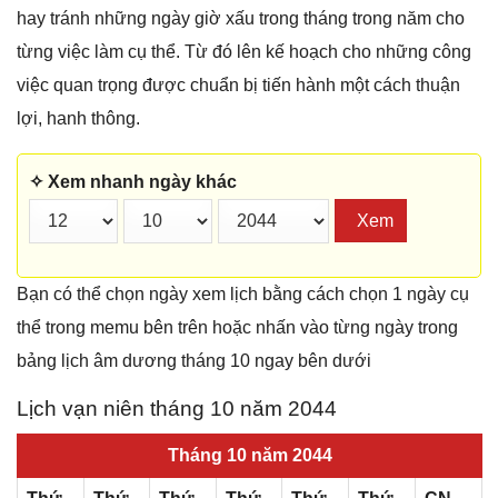
hay tránh những ngày giờ xấu trong tháng trong năm cho
từng việc làm cụ thể. Từ đó lên kế hoạch cho những công
việc quan trọng được chuẩn bị tiến hành một cách thuận
lợi, hanh thông.
✧ Xem nhanh ngày khác
Xem
Bạn có thể chọn ngày xem lịch bằng cách chọn 1 ngày cụ
thể trong memu bên trên hoặc nhấn vào từng ngày trong
bảng lịch âm dương tháng 10 ngay bên dưới
Lịch vạn niên tháng 10 năm 2044
Tháng 10 năm 2044