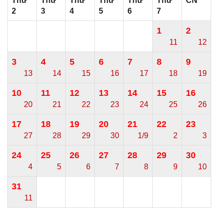
Thứ
Thứ
Thứ
Thứ
Thứ
Thứ
CN
2
3
4
5
6
7
1
2
11
12
3
4
5
6
7
8
9
13
14
15
16
17
18
19
10
11
12
13
14
15
16
20
21
22
23
24
25
26
17
18
19
20
21
22
23
27
28
29
30
1/9
2
3
24
25
26
27
28
29
30
4
5
6
7
8
9
10
31
11