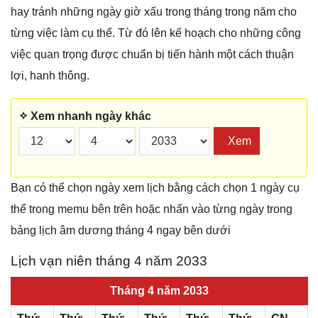
hay tránh những ngày giờ xấu trong tháng trong năm cho
từng việc làm cụ thể. Từ đó lên kế hoạch cho những công
việc quan trọng được chuẩn bị tiến hành một cách thuận
lợi, hanh thông.
✧ Xem nhanh ngày khác
Xem
Bạn có thể chọn ngày xem lịch bằng cách chọn 1 ngày cụ
thể trong memu bên trên hoặc nhấn vào từng ngày trong
bảng lịch âm dương tháng 4 ngay bên dưới
Lịch vạn niên tháng 4 năm 2033
Tháng 4 năm 2033