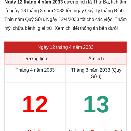
Ngày 12 tháng 4 năm 2033
dương lịch là Thứ Ba, lịch âm
là ngày 13 tháng 3 năm 2033 tức ngày Quý Tỵ tháng Bính
Thìn năm Quý Sửu. Ngày 12/4/2033 tốt cho các việc: Thẩm
mỹ, chữa bệnh, giải trừ. Xem chi tiết thông tin bên dưới.
Ngày 12 tháng 4 năm 2033
Dương lịch
Âm lịch
Tháng 4 năm 2033
Tháng 3 năm 2033 (Quý
Sửu)
12
13