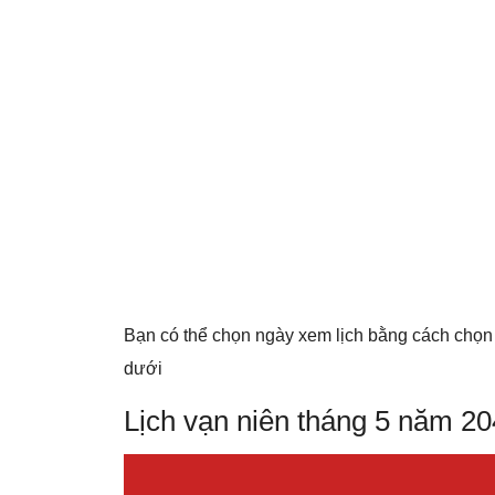
Bạn có thể chọn ngày xem lịch bằng cách chọn
dưới
Lịch vạn niên tháng 5 năm 2