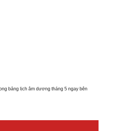
rong bảng lịch âm dương tháng 5 ngay bên