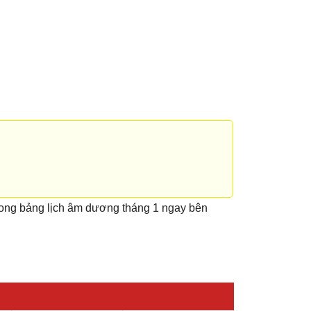
rong bảng lịch âm dương tháng 1 ngay bên