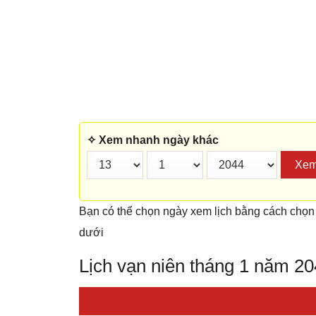
✧ Xem nhanh ngày khác
Xe
Bạn có thể chọn ngày xem lịch bằng cách chọn
dưới
Lịch vạn niên tháng 1 năm 2