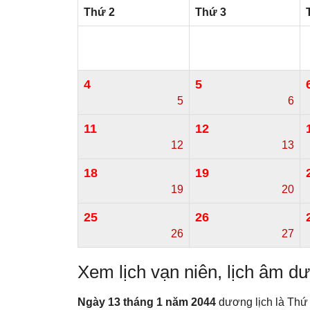
Thứ 2
Thứ 3
4
5
5
6
11
12
12
13
18
19
19
20
25
26
26
27
Xem lịch vạn niên, lịch âm 
Ngày 13 tháng 1 năm 2044
dương lịch là Thứ