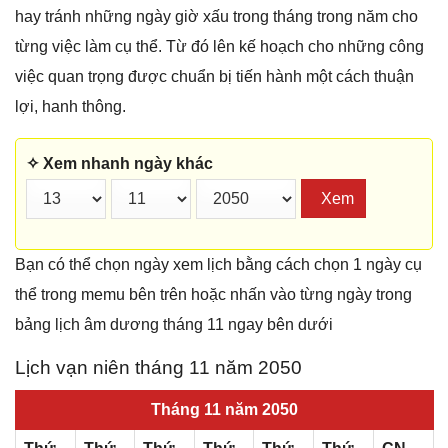
hay tránh những ngày giờ xấu trong tháng trong năm cho
từng việc làm cụ thể. Từ đó lên kế hoạch cho những công
việc quan trọng được chuẩn bị tiến hành một cách thuận
lợi, hanh thông.
✧ Xem nhanh ngày khác
Xem
Bạn có thể chọn ngày xem lịch bằng cách chọn 1 ngày cụ
thể trong memu bên trên hoặc nhấn vào từng ngày trong
bảng lịch âm dương tháng 11 ngay bên dưới
Lịch vạn niên tháng 11 năm 2050
Tháng 11 năm 2050