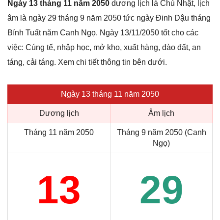
Ngày 13 tháng 11 năm 2050
dương lịch là Chủ Nhật, lịch
âm là ngày 29 tháng 9 năm 2050 tức ngày Đinh Dậu tháng
Bính Tuất năm Canh Ngọ. Ngày 13/11/2050 tốt cho các
việc: Cúng tế, nhập học, mở kho, xuất hàng, đào đất, an
táng, cải táng. Xem chi tiết thông tin bên dưới.
Ngày 13 tháng 11 năm 2050
Dương lịch
Âm lịch
Tháng 11 năm 2050
Tháng 9 năm 2050 (Canh
Ngọ)
13
29