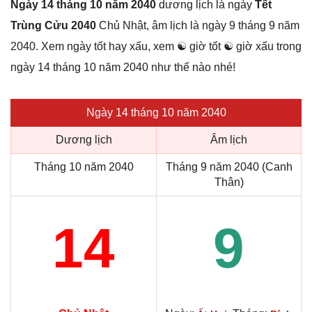
Ngày 14 tháng 10 năm 2040
dương lịch là ngày
Tết
Trùng Cửu 2040
Chủ Nhật, âm lịch là ngày 9 tháng 9 năm
2040. Xem ngày tốt hay xấu, xem ☯ giờ tốt ☯ giờ xấu trong
ngày 14 tháng 10 năm 2040 như thế nào nhé!
Ngày 14 tháng 10 năm 2040
Dương lịch
Âm lịch
Tháng 10 năm 2040
Tháng 9 năm 2040 (Canh
Thân)
14
9