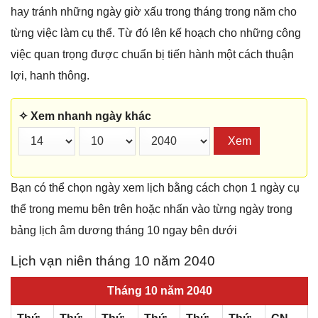
hay tránh những ngày giờ xấu trong tháng trong năm cho
từng việc làm cụ thể. Từ đó lên kế hoạch cho những công
việc quan trọng được chuẩn bị tiến hành một cách thuận
lợi, hanh thông.
✧ Xem nhanh ngày khác
Xem
Bạn có thể chọn ngày xem lịch bằng cách chọn 1 ngày cụ
thể trong memu bên trên hoặc nhấn vào từng ngày trong
bảng lịch âm dương tháng 10 ngay bên dưới
Lịch vạn niên tháng 10 năm 2040
Tháng 10 năm 2040