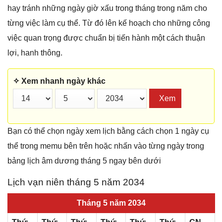
hay tránh những ngày giờ xấu trong tháng trong năm cho
từng việc làm cụ thể. Từ đó lên kế hoạch cho những công
việc quan trọng được chuẩn bị tiến hành một cách thuận
lợi, hanh thông.
✧ Xem nhanh ngày khác
Xem
Bạn có thể chọn ngày xem lịch bằng cách chọn 1 ngày cụ
thể trong memu bên trên hoặc nhấn vào từng ngày trong
bảng lịch âm dương tháng 5 ngay bên dưới
Lịch vạn niên tháng 5 năm 2034
Tháng 5 năm 2034