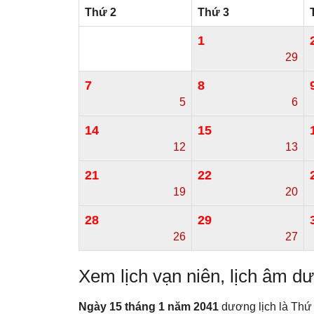
Thứ 2
Thứ 3
1
29
7
8
5
6
14
15
12
13
21
22
19
20
28
29
26
27
Xem lịch vạn niên, lịch âm 
Ngày 15 tháng 1 năm 2041
dương lịch là Thứ