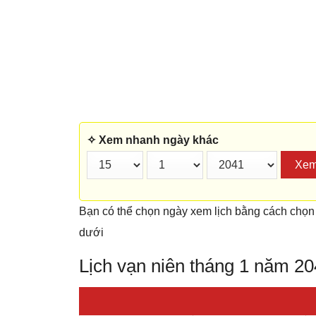
✧ Xem nhanh ngày khác
Xe
Bạn có thể chọn ngày xem lịch bằng cách chọn
dưới
Lịch vạn niên tháng 1 năm 2