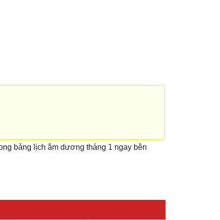
rong bảng lịch âm dương tháng 1 ngay bên