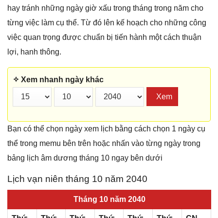
hay tránh những ngày giờ xấu trong tháng trong năm cho
từng việc làm cụ thể. Từ đó lên kế hoạch cho những công
việc quan trọng được chuẩn bị tiến hành một cách thuận
lợi, hanh thông.
✧ Xem nhanh ngày khác
Xem
Bạn có thể chọn ngày xem lịch bằng cách chọn 1 ngày cụ
thể trong memu bên trên hoặc nhấn vào từng ngày trong
bảng lịch âm dương tháng 10 ngay bên dưới
Lịch vạn niên tháng 10 năm 2040
Tháng 10 năm 2040