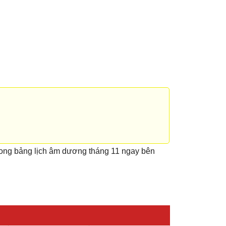
rong bảng lịch âm dương tháng 11 ngay bên