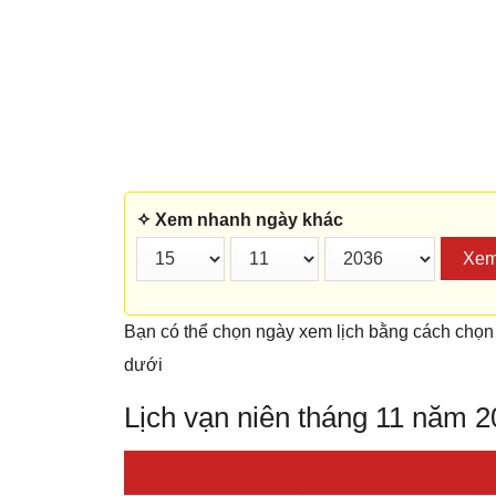
✧ Xem nhanh ngày khác
Xe
Bạn có thể chọn ngày xem lịch bằng cách chọn
dưới
Lịch vạn niên tháng 11 năm 