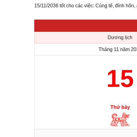
15/11/2036 tốt cho các việc: Cúng tế, đính hôn, 
Dương lịch
Tháng 11 năm 20
15
Thứ bảy