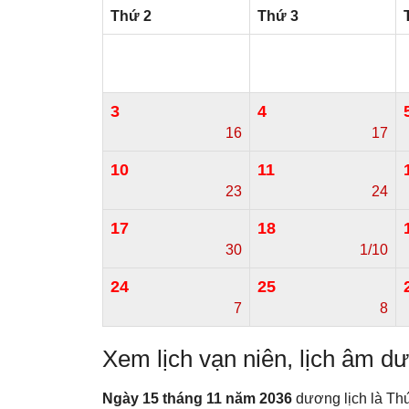
Thứ 2
Thứ 3
3
4
16
17
10
11
23
24
17
18
30
1/10
24
25
7
8
Xem lịch vạn niên, lịch âm 
Ngày 15 tháng 11 năm 2036
dương lịch là Thứ