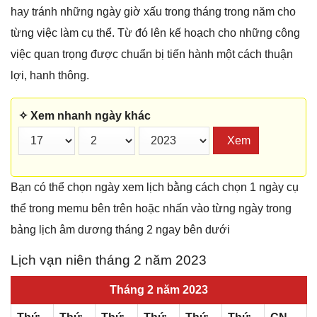
hay tránh những ngày giờ xấu trong tháng trong năm cho
từng việc làm cụ thể. Từ đó lên kế hoạch cho những công
việc quan trọng được chuẩn bị tiến hành một cách thuận
lợi, hanh thông.
✧ Xem nhanh ngày khác
Xem
Bạn có thể chọn ngày xem lịch bằng cách chọn 1 ngày cụ
thể trong memu bên trên hoặc nhấn vào từng ngày trong
bảng lịch âm dương tháng 2 ngay bên dưới
Lịch vạn niên tháng 2 năm 2023
Tháng 2 năm 2023