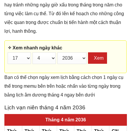
hay tránh những ngày giờ xấu trong tháng trong năm cho
từng việc làm cụ thể. Từ đó lên kế hoạch cho những công
việc quan trọng được chuẩn bị tiến hành một cách thuận
lợi, hanh thông.
✧ Xem nhanh ngày khác
Xem
Bạn có thể chọn ngày xem lịch bằng cách chọn 1 ngày cụ
thể trong memu bên trên hoặc nhấn vào từng ngày trong
bảng lịch âm dương tháng 4 ngay bên dưới
Lịch vạn niên tháng 4 năm 2036
Tháng 4 năm 2036