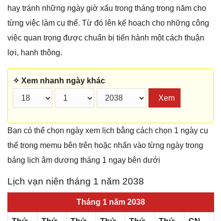
hay tránh những ngày giờ xấu trong tháng trong năm cho
từng việc làm cụ thể. Từ đó lên kế hoạch cho những công
việc quan trọng được chuẩn bị tiến hành một cách thuận
lợi, hanh thông.
✧ Xem nhanh ngày khác
Xem
Bạn có thể chọn ngày xem lịch bằng cách chọn 1 ngày cụ
thể trong memu bên trên hoặc nhấn vào từng ngày trong
bảng lịch âm dương tháng 1 ngay bên dưới
Lịch vạn niên tháng 1 năm 2038
Tháng 1 năm 2038