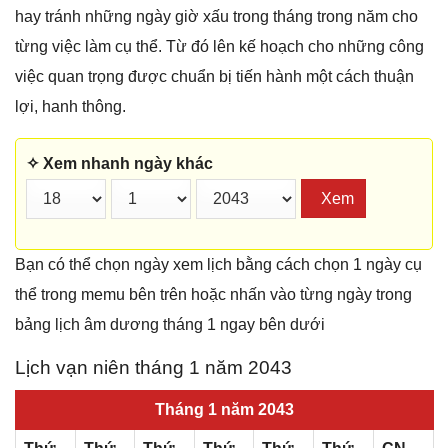
hay tránh những ngày giờ xấu trong tháng trong năm cho
từng việc làm cụ thể. Từ đó lên kế hoạch cho những công
việc quan trọng được chuẩn bị tiến hành một cách thuận
lợi, hanh thông.
✧ Xem nhanh ngày khác
Xem
Bạn có thể chọn ngày xem lịch bằng cách chọn 1 ngày cụ
thể trong memu bên trên hoặc nhấn vào từng ngày trong
bảng lịch âm dương tháng 1 ngay bên dưới
Lịch vạn niên tháng 1 năm 2043
Tháng 1 năm 2043