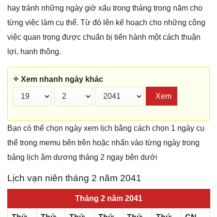
hay tránh những ngày giờ xấu trong tháng trong năm cho
từng việc làm cụ thể. Từ đó lên kế hoạch cho những công
việc quan trọng được chuẩn bị tiến hành một cách thuận
lợi, hanh thông.
✧ Xem nhanh ngày khác
Xem
Bạn có thể chọn ngày xem lịch bằng cách chọn 1 ngày cụ
thể trong memu bên trên hoặc nhấn vào từng ngày trong
bảng lịch âm dương tháng 2 ngay bên dưới
Lịch vạn niên tháng 2 năm 2041
Tháng 2 năm 2041