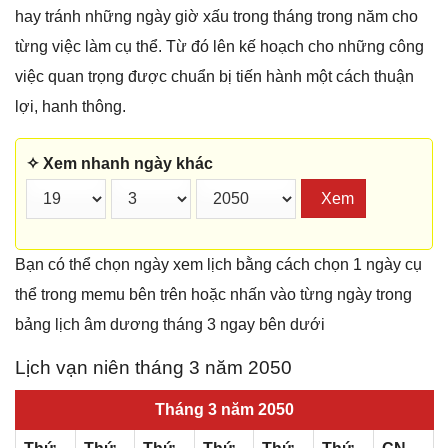
hay tránh những ngày giờ xấu trong tháng trong năm cho
từng việc làm cụ thể. Từ đó lên kế hoạch cho những công
việc quan trọng được chuẩn bị tiến hành một cách thuận
lợi, hanh thông.
✧ Xem nhanh ngày khác
Xem
Bạn có thể chọn ngày xem lịch bằng cách chọn 1 ngày cụ
thể trong memu bên trên hoặc nhấn vào từng ngày trong
bảng lịch âm dương tháng 3 ngay bên dưới
Lịch vạn niên tháng 3 năm 2050
Tháng 3 năm 2050