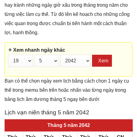
hay tránh những ngày giờ xấu trong tháng trong năm cho
từng việc làm cụ thể. Từ đó lên kế hoạch cho những công
việc quan trọng được chuẩn bị tiến hành một cách thuận
lợi, hanh thông.
✧ Xem nhanh ngày khác
Xem
Bạn có thể chọn ngày xem lịch bằng cách chọn 1 ngày cụ
thể trong memu bên trên hoặc nhấn vào từng ngày trong
bảng lịch âm dương tháng 5 ngay bên dưới
Lịch vạn niên tháng 5 năm 2042
Tháng 5 năm 2042