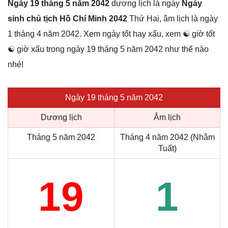
Ngày 19 tháng 5 năm 2042
dương lịch là ngày
Ngày
sinh chủ tịch Hồ Chí Minh 2042
Thứ Hai, âm lịch là ngày
1 tháng 4 năm 2042. Xem ngày tốt hay xấu, xem ☯ giờ tốt
☯ giờ xấu trong ngày 19 tháng 5 năm 2042 như thế nào
nhé!
Ngày 19 tháng 5 năm 2042
Dương lịch
Âm lịch
Tháng 5 năm 2042
Tháng 4 năm 2042 (Nhâm
Tuất)
19
1