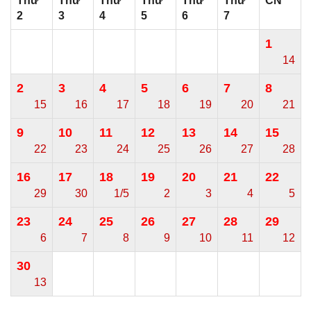
Thứ
Thứ
Thứ
Thứ
Thứ
Thứ
CN
2
3
4
5
6
7
1
14
2
3
4
5
6
7
8
15
16
17
18
19
20
21
9
10
11
12
13
14
15
22
23
24
25
26
27
28
16
17
18
19
20
21
22
29
30
1/5
2
3
4
5
23
24
25
26
27
28
29
6
7
8
9
10
11
12
30
13