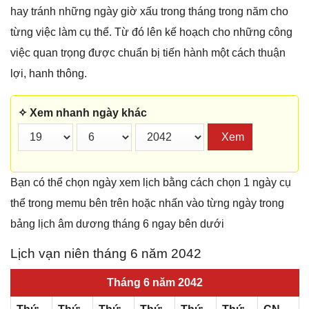
hay tránh những ngày giờ xấu trong tháng trong năm cho
từng việc làm cụ thể. Từ đó lên kế hoạch cho những công
việc quan trọng được chuẩn bị tiến hành một cách thuận
lợi, hanh thông.
✧ Xem nhanh ngày khác
Xem
Bạn có thể chọn ngày xem lịch bằng cách chọn 1 ngày cụ
thể trong memu bên trên hoặc nhấn vào từng ngày trong
bảng lịch âm dương tháng 6 ngay bên dưới
Lịch vạn niên tháng 6 năm 2042
Tháng 6 năm 2042