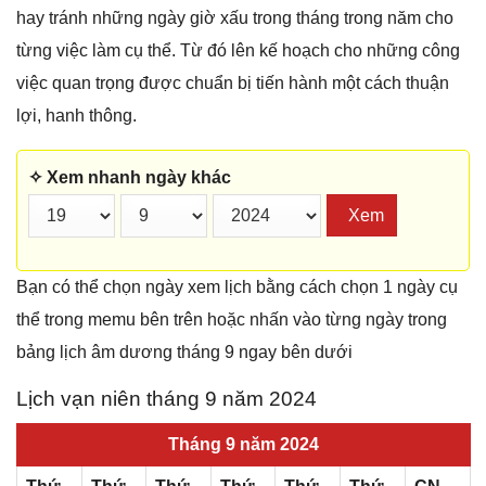
hay tránh những ngày giờ xấu trong tháng trong năm cho
từng việc làm cụ thể. Từ đó lên kế hoạch cho những công
việc quan trọng được chuẩn bị tiến hành một cách thuận
lợi, hanh thông.
✧ Xem nhanh ngày khác
Xem
Bạn có thể chọn ngày xem lịch bằng cách chọn 1 ngày cụ
thể trong memu bên trên hoặc nhấn vào từng ngày trong
bảng lịch âm dương tháng 9 ngay bên dưới
Lịch vạn niên tháng 9 năm 2024
Tháng 9 năm 2024