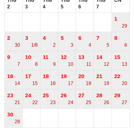
Thứ
Thứ
Thứ
Thứ
Thứ
Thứ
CN
2
3
4
5
6
7
1
29
2
3
4
5
6
7
8
30
1/8
2
3
4
5
6
9
10
11
12
13
14
15
7
8
9
10
11
12
13
16
17
18
19
20
21
22
14
15
16
17
18
19
20
23
24
25
26
27
28
29
21
22
23
24
25
26
27
30
28