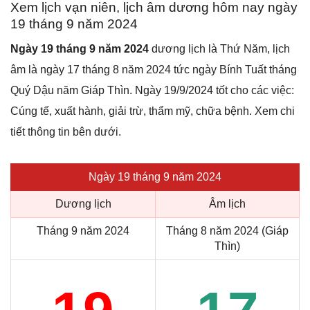
Xem lịch vạn niên, lịch âm dương hôm nay ngày
19 tháng 9 năm 2024
Ngày 19 tháng 9 năm 2024
dương lịch là Thứ Năm, lịch
âm là ngày 17 tháng 8 năm 2024 tức ngày Bính Tuất tháng
Quý Dậu năm Giáp Thìn. Ngày 19/9/2024 tốt cho các việc:
Cúng tế, xuất hành, giải trừ, thẩm mỹ, chữa bệnh. Xem chi
tiết thông tin bên dưới.
Ngày 19 tháng 9 năm 2024
Dương lịch
Âm lịch
Tháng 9 năm 2024
Tháng 8 năm 2024 (Giáp
Thìn)