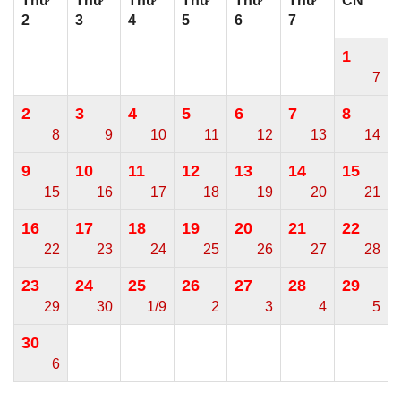
Thứ
Thứ
Thứ
Thứ
Thứ
Thứ
CN
2
3
4
5
6
7
1
7
2
3
4
5
6
7
8
8
9
10
11
12
13
14
9
10
11
12
13
14
15
15
16
17
18
19
20
21
16
17
18
19
20
21
22
22
23
24
25
26
27
28
23
24
25
26
27
28
29
29
30
1/9
2
3
4
5
30
6