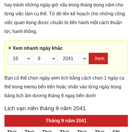
hay tránh những ngày giờ xấu trong tháng trong năm cho
từng việc làm cụ thể. Từ đó lên kế hoạch cho những công
việc quan trọng được chuẩn bị tiến hành một cách thuận
lợi, hanh thông.
✧ Xem nhanh ngày khác
Xem
Bạn có thể chọn ngày xem lịch bằng cách chọn 1 ngày cụ
thể trong memu bên trên hoặc nhấn vào từng ngày trong
bảng lịch âm dương tháng 9 ngay bên dưới
Lịch vạn niên tháng 9 năm 2041
Tháng 9 năm 2041