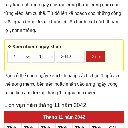
hay tránh những ngày giờ xấu trong tháng trong năm cho
từng việc làm cụ thể. Từ đó lên kế hoạch cho những công
việc quan trọng được chuẩn bị tiến hành một cách thuận
lợi, hanh thông.
✧ Xem nhanh ngày khác
Xem
Bạn có thể chọn ngày xem lịch bằng cách chọn 1 ngày cụ
thể trong memu bên trên hoặc nhấn vào từng ngày trong
bảng lịch âm dương tháng 11 ngay bên dưới
Lịch vạn niên tháng 11 năm 2042
Tháng 11 năm 2042