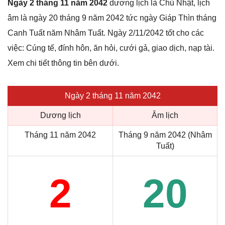
Ngày 2 tháng 11 năm 2042
dương lịch là Chủ Nhật, lịch
âm là ngày 20 tháng 9 năm 2042 tức ngày Giáp Thìn tháng
Canh Tuất năm Nhâm Tuất. Ngày 2/11/2042 tốt cho các
việc: Cúng tế, đính hôn, ăn hỏi, cưới gả, giao dịch, nạp tài.
Xem chi tiết thông tin bên dưới.
Ngày 2 tháng 11 năm 2042
Dương lịch
Âm lịch
Tháng 11 năm 2042
Tháng 9 năm 2042 (Nhâm
Tuất)
2
20