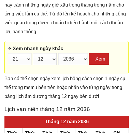
hay tránh những ngày giờ xấu trong tháng trong năm cho
từng việc làm cụ thể. Từ đó lên kế hoạch cho những công
việc quan trọng được chuẩn bị tiến hành một cách thuận
lợi, hanh thông.
✧ Xem nhanh ngày khác
Xem
Bạn có thể chọn ngày xem lịch bằng cách chọn 1 ngày cụ
thể trong memu bên trên hoặc nhấn vào từng ngày trong
bảng lịch âm dương tháng 12 ngay bên dưới
Lịch vạn niên tháng 12 năm 2036
Tháng 12 năm 2036