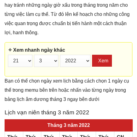
hay tránh những ngày giờ xấu trong tháng trong năm cho
từng việc làm cụ thể. Từ đó lên kế hoạch cho những công
việc quan trọng được chuẩn bị tiến hành một cách thuận
lợi, hanh thông.
✧ Xem nhanh ngày khác
Xem
Bạn có thể chọn ngày xem lịch bằng cách chọn 1 ngày cụ
thể trong memu bên trên hoặc nhấn vào từng ngày trong
bảng lịch âm dương tháng 3 ngay bên dưới
Lịch vạn niên tháng 3 năm 2022
Tháng 3 năm 2022