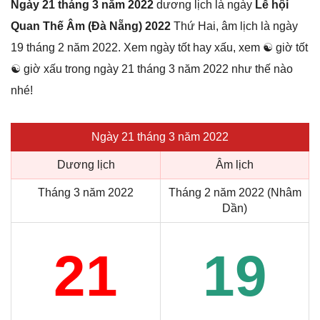
Ngày 21 tháng 3 năm 2022
dương lịch là ngày
Lễ hội
Quan Thế Âm (Đà Nẵng) 2022
Thứ Hai, âm lịch là ngày
19 tháng 2 năm 2022. Xem ngày tốt hay xấu, xem ☯ giờ tốt
☯ giờ xấu trong ngày 21 tháng 3 năm 2022 như thế nào
nhé!
Ngày 21 tháng 3 năm 2022
Dương lịch
Âm lịch
Tháng 3 năm 2022
Tháng 2 năm 2022 (Nhâm
Dần)
21
19