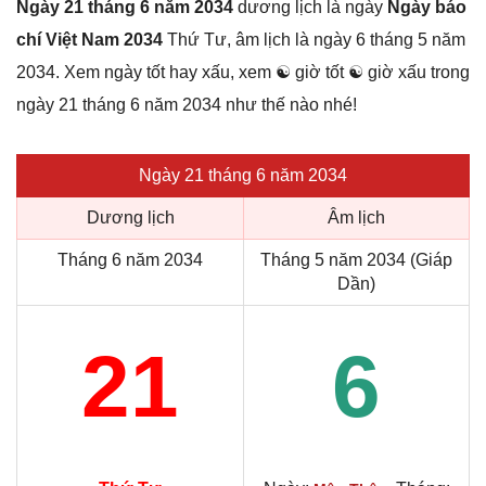
Ngày 21 tháng 6 năm 2034
dương lịch là ngày
Ngày báo
chí Việt Nam 2034
Thứ Tư, âm lịch là ngày 6 tháng 5 năm
2034. Xem ngày tốt hay xấu, xem ☯ giờ tốt ☯ giờ xấu trong
ngày 21 tháng 6 năm 2034 như thế nào nhé!
Ngày 21 tháng 6 năm 2034
Dương lịch
Âm lịch
Tháng 6 năm 2034
Tháng 5 năm 2034 (Giáp
Dần)
21
6