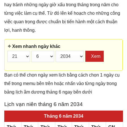
hay tránh những ngày giờ xấu trong tháng trong năm cho
từng việc làm cụ thể. Từ đó lên kế hoạch cho những công
việc quan trọng được chuẩn bị tiến hành một cách thuận
lợi, hanh thông.
✧ Xem nhanh ngày khác
Xem
Bạn có thể chọn ngày xem lịch bằng cách chọn 1 ngày cụ
thể trong memu bên trên hoặc nhấn vào từng ngày trong
bảng lịch âm dương tháng 6 ngay bên dưới
Lịch vạn niên tháng 6 năm 2034
Tháng 6 năm 2034