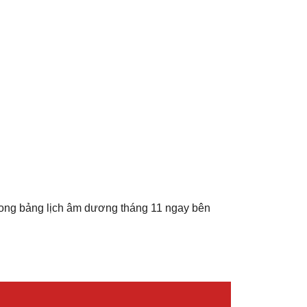
rong bảng lịch âm dương tháng 11 ngay bên