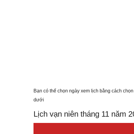
Bạn có thể chọn ngày xem lịch bằng cách chọn
dưới
Lịch vạn niên tháng 11 năm 