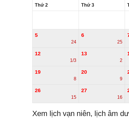
Thứ 2
Thứ 3
5
6
24
25
12
13
1/3
2
19
20
8
9
26
27
15
16
Xem lịch vạn niên, lịch âm 