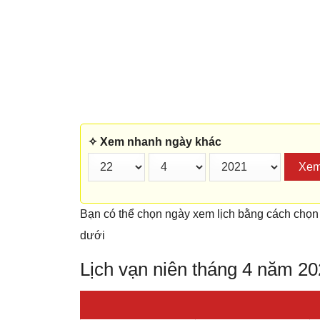
✧ Xem nhanh ngày khác
Xe
Bạn có thể chọn ngày xem lịch bằng cách chọn
dưới
Lịch vạn niên tháng 4 năm 2