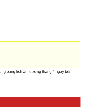
rong bảng lịch âm dương tháng 4 ngay bên