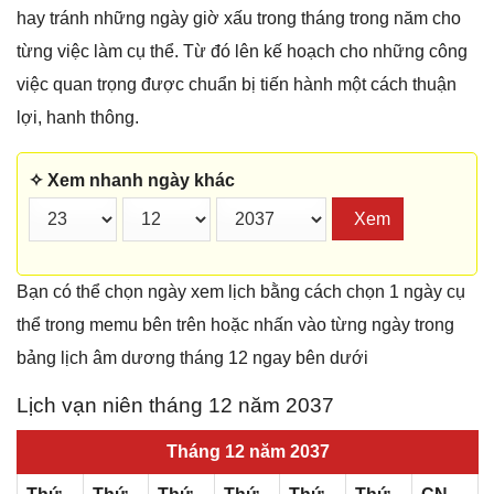
hay tránh những ngày giờ xấu trong tháng trong năm cho
từng việc làm cụ thể. Từ đó lên kế hoạch cho những công
việc quan trọng được chuẩn bị tiến hành một cách thuận
lợi, hanh thông.
✧ Xem nhanh ngày khác
Xem
Bạn có thể chọn ngày xem lịch bằng cách chọn 1 ngày cụ
thể trong memu bên trên hoặc nhấn vào từng ngày trong
bảng lịch âm dương tháng 12 ngay bên dưới
Lịch vạn niên tháng 12 năm 2037
Tháng 12 năm 2037