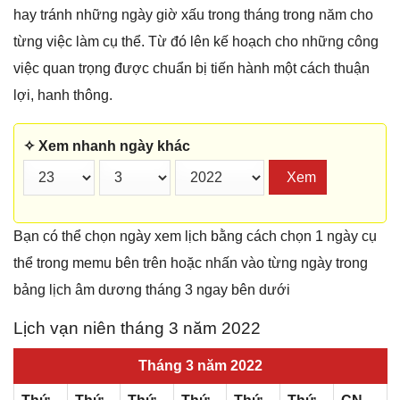
hay tránh những ngày giờ xấu trong tháng trong năm cho
từng việc làm cụ thể. Từ đó lên kế hoạch cho những công
việc quan trọng được chuẩn bị tiến hành một cách thuận
lợi, hanh thông.
✧ Xem nhanh ngày khác
Xem
Bạn có thể chọn ngày xem lịch bằng cách chọn 1 ngày cụ
thể trong memu bên trên hoặc nhấn vào từng ngày trong
bảng lịch âm dương tháng 3 ngay bên dưới
Lịch vạn niên tháng 3 năm 2022
Tháng 3 năm 2022