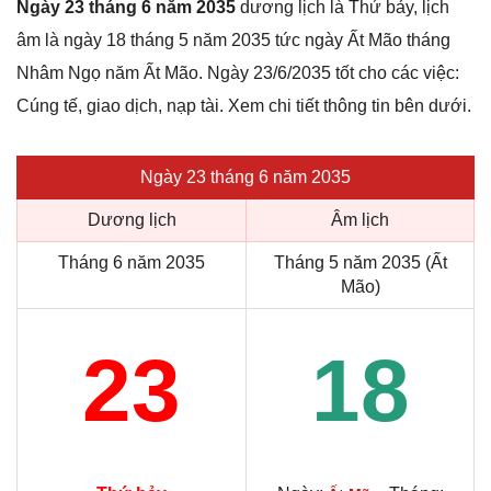
Ngày 23 tháng 6 năm 2035
dương lịch là Thứ bảy, lịch
âm là ngày 18 tháng 5 năm 2035 tức ngày Ất Mão tháng
Nhâm Ngọ năm Ất Mão. Ngày 23/6/2035 tốt cho các việc:
Cúng tế, giao dịch, nạp tài. Xem chi tiết thông tin bên dưới.
Ngày 23 tháng 6 năm 2035
Dương lịch
Âm lịch
Tháng 6 năm 2035
Tháng 5 năm 2035 (Ất
Mão)
23
18