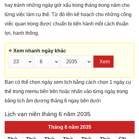
hay tránh những ngày giờ xấu trong tháng trong năm cho
từng việc làm cụ thể. Từ đó lên kế hoạch cho những công
việc quan trọng được chuẩn bị tiến hành một cách thuận
lợi, hanh thông.
✧ Xem nhanh ngày khác
Xem
Bạn có thể chọn ngày xem lịch bằng cách chọn 1 ngày cụ
thể trong memu bên trên hoặc nhấn vào từng ngày trong
bảng lịch âm dương tháng 6 ngay bên dưới
Lịch vạn niên tháng 6 năm 2035
Tháng 6 năm 2035