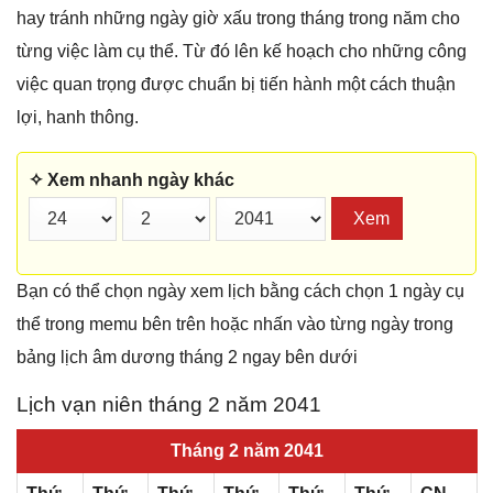
hay tránh những ngày giờ xấu trong tháng trong năm cho
từng việc làm cụ thể. Từ đó lên kế hoạch cho những công
việc quan trọng được chuẩn bị tiến hành một cách thuận
lợi, hanh thông.
✧ Xem nhanh ngày khác
Xem
Bạn có thể chọn ngày xem lịch bằng cách chọn 1 ngày cụ
thể trong memu bên trên hoặc nhấn vào từng ngày trong
bảng lịch âm dương tháng 2 ngay bên dưới
Lịch vạn niên tháng 2 năm 2041
Tháng 2 năm 2041