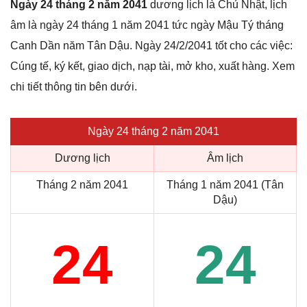
Ngày 24 tháng 2 năm 2041
dương lịch là Chủ Nhật, lịch
âm là ngày 24 tháng 1 năm 2041 tức ngày Mậu Tý tháng
Canh Dần năm Tân Dậu. Ngày 24/2/2041 tốt cho các việc:
Cúng tế, ký kết, giao dịch, nạp tài, mở kho, xuất hàng. Xem
chi tiết thông tin bên dưới.
Ngày 24 tháng 2 năm 2041
Dương lịch
Âm lịch
Tháng 2 năm 2041
Tháng 1 năm 2041 (Tân
Dậu)
24
24