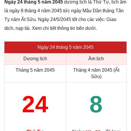
Ngày 24 tháng 5 năm 2045
dương lịch là Thứ Tư, lịch âm
là ngày 8 tháng 4 năm 2045 tức ngày Mậu Dần tháng Tân
Tỵ năm Ất Sửu. Ngày 24/5/2045 tốt cho các việc: Giao
dịch, nạp tài. Xem chi tiết thông tin bên dưới.
Ngày 24 tháng 5 năm 2045
Dương lịch
Âm lịch
Tháng 5 năm 2045
Tháng 4 năm 2045 (Ất
Sửu)
24
8