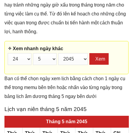
hay tránh những ngày giờ xấu trong tháng trong năm cho
từng việc làm cụ thể. Từ đó lên kế hoạch cho những công
việc quan trọng được chuẩn bị tiến hành một cách thuận
lợi, hanh thông.
✧ Xem nhanh ngày khác
Xem
Bạn có thể chọn ngày xem lịch bằng cách chọn 1 ngày cụ
thể trong memu bên trên hoặc nhấn vào từng ngày trong
bảng lịch âm dương tháng 5 ngay bên dưới
Lịch vạn niên tháng 5 năm 2045
Tháng 5 năm 2045