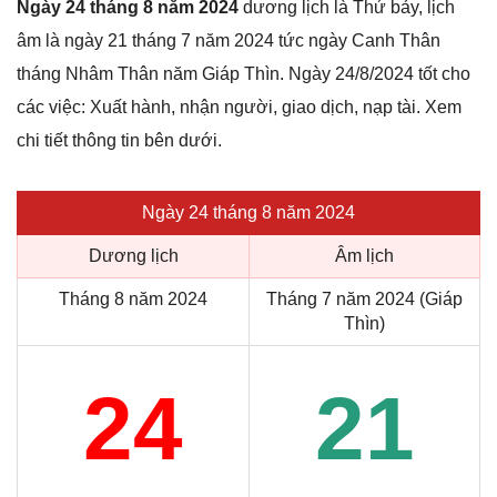
Ngày 24 tháng 8 năm 2024
dương lịch là Thứ bảy, lịch
âm là ngày 21 tháng 7 năm 2024 tức ngày Canh Thân
tháng Nhâm Thân năm Giáp Thìn. Ngày 24/8/2024 tốt cho
các việc: Xuất hành, nhận người, giao dịch, nạp tài. Xem
chi tiết thông tin bên dưới.
Ngày 24 tháng 8 năm 2024
Dương lịch
Âm lịch
Tháng 8 năm 2024
Tháng 7 năm 2024 (Giáp
Thìn)
24
21