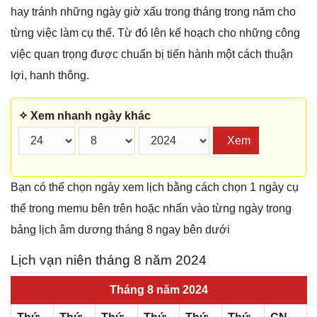
hay tránh những ngày giờ xấu trong tháng trong năm cho
từng việc làm cụ thể. Từ đó lên kế hoạch cho những công
việc quan trọng được chuẩn bị tiến hành một cách thuận
lợi, hanh thông.
✧ Xem nhanh ngày khác
Xem
Bạn có thể chọn ngày xem lịch bằng cách chọn 1 ngày cụ
thể trong memu bên trên hoặc nhấn vào từng ngày trong
bảng lịch âm dương tháng 8 ngay bên dưới
Lịch vạn niên tháng 8 năm 2024
Tháng 8 năm 2024