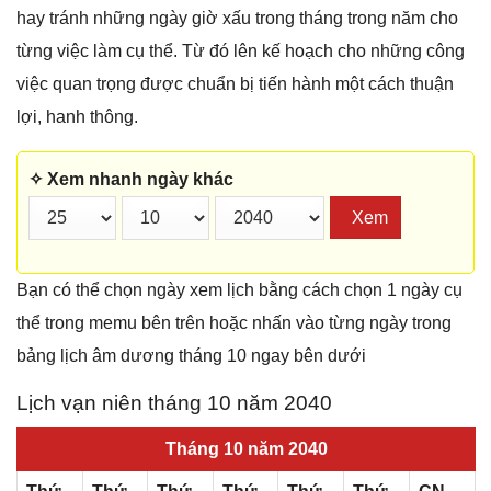
hay tránh những ngày giờ xấu trong tháng trong năm cho
từng việc làm cụ thể. Từ đó lên kế hoạch cho những công
việc quan trọng được chuẩn bị tiến hành một cách thuận
lợi, hanh thông.
✧ Xem nhanh ngày khác
Xem
Bạn có thể chọn ngày xem lịch bằng cách chọn 1 ngày cụ
thể trong memu bên trên hoặc nhấn vào từng ngày trong
bảng lịch âm dương tháng 10 ngay bên dưới
Lịch vạn niên tháng 10 năm 2040
Tháng 10 năm 2040