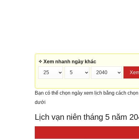
✧ Xem nhanh ngày khác
Xe
Bạn có thể chọn ngày xem lịch bằng cách chọn
dưới
Lịch vạn niên tháng 5 năm 2