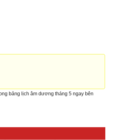
rong bảng lịch âm dương tháng 5 ngay bên