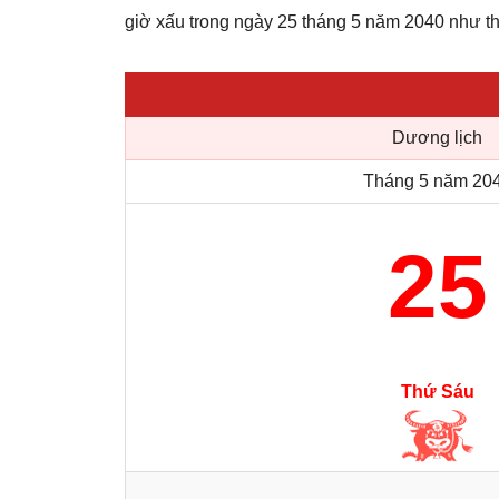
giờ xấu trong ngày 25 tháng 5 năm 2040 như t
Dương lịch
Tháng 5 năm 20
25
Thứ Sáu