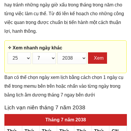
hay tránh những ngày giờ xấu trong tháng trong năm cho
từng việc làm cụ thể. Từ đó lên kế hoạch cho những công
việc quan trọng được chuẩn bị tiến hành một cách thuận
lợi, hanh thông.
✧ Xem nhanh ngày khác
Xem
Bạn có thể chọn ngày xem lịch bằng cách chọn 1 ngày cụ
thể trong memu bên trên hoặc nhấn vào từng ngày trong
bảng lịch âm dương tháng 7 ngay bên dưới
Lịch vạn niên tháng 7 năm 2038
Tháng 7 năm 2038