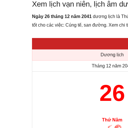
Xem lịch vạn niên, lịch âm 
Ngày 26 tháng 12 năm 2041
dương lịch là Th
tốt cho các việc: Cúng tế, san đường. Xem chi ti
Dương lịch
Tháng 12 năm 20
26
Thứ Năm