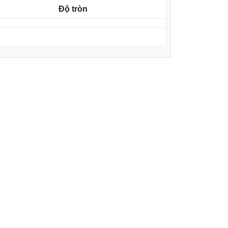
Độ tròn