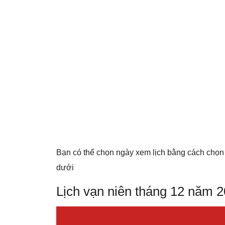
Bạn có thể chọn ngày xem lịch bằng cách chọn
dưới
Lịch vạn niên tháng 12 năm 