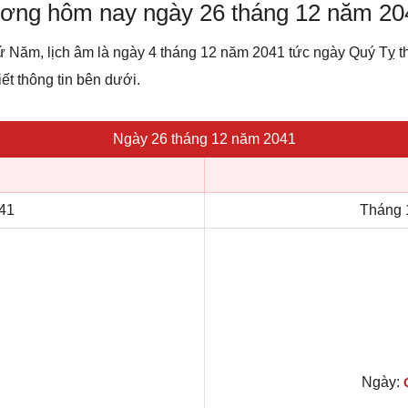
dương hôm nay ngày 26 tháng 12 năm 20
ứ Năm, lịch âm là ngày 4 tháng 12 năm 2041 tức ngày Quý Tỵ
ết thông tin bên dưới.
Ngày 26 tháng 12 năm 2041
41
Tháng 
Ngày: