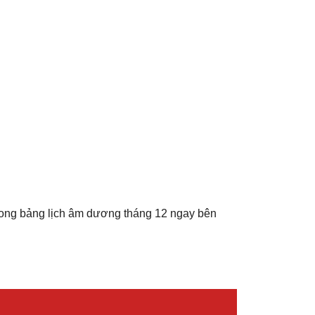
rong bảng lịch âm dương tháng 12 ngay bên