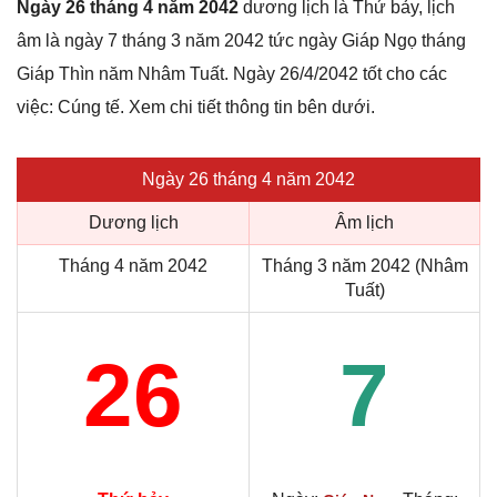
Ngày 26 tháng 4 năm 2042
dương lịch là Thứ bảy, lịch
âm là ngày 7 tháng 3 năm 2042 tức ngày Giáp Ngọ tháng
Giáp Thìn năm Nhâm Tuất. Ngày 26/4/2042 tốt cho các
việc: Cúng tế. Xem chi tiết thông tin bên dưới.
Ngày 26 tháng 4 năm 2042
Dương lịch
Âm lịch
Tháng 4 năm 2042
Tháng 3 năm 2042 (Nhâm
Tuất)
26
7