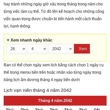
hay tránh những ngày giờ xấu trong tháng trong năm cho
từng việc làm cụ thể. Từ đó lên kế hoạch cho những công
việc quan trọng được chuẩn bị tiến hành một cách thuận
lợi, hanh thông.
✧ Xem nhanh ngày khác
Xem
Bạn có thể chọn ngày xem lịch bằng cách chọn 1 ngày cụ
thể trong memu bên trên hoặc nhấn vào từng ngày trong
bảng lịch âm dương tháng 4 ngay bên dưới
Lịch vạn niên tháng 4 năm 2042
Tháng 4 năm 2042