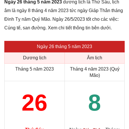
Ngày 26 tháng 5 năm 2023
dương lịch là Thứ Sáu, lịch
âm là ngày 8 tháng 4 năm 2023 tức ngày Giáp Thân tháng
Đinh Tỵ năm Quý Mão. Ngày 26/5/2023 tốt cho các việc:
Cúng tế, san đường. Xem chi tiết thông tin bên dưới.
Ngày 26 tháng 5 năm 2023
Dương lịch
Âm lịch
Tháng 5 năm 2023
Tháng 4 năm 2023 (Quý
Mão)
26
8