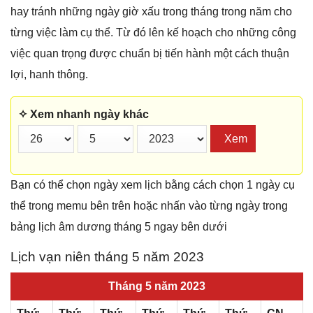
hay tránh những ngày giờ xấu trong tháng trong năm cho
từng việc làm cụ thể. Từ đó lên kế hoạch cho những công
việc quan trọng được chuẩn bị tiến hành một cách thuận
lợi, hanh thông.
✧ Xem nhanh ngày khác
Xem
Bạn có thể chọn ngày xem lịch bằng cách chọn 1 ngày cụ
thể trong memu bên trên hoặc nhấn vào từng ngày trong
bảng lịch âm dương tháng 5 ngay bên dưới
Lịch vạn niên tháng 5 năm 2023
Tháng 5 năm 2023