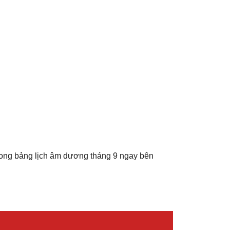
rong bảng lịch âm dương tháng 9 ngay bên