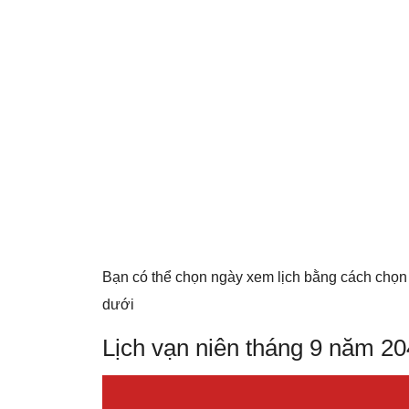
Bạn có thể chọn ngày xem lịch bằng cách chọn
dưới
Lịch vạn niên tháng 9 năm 2