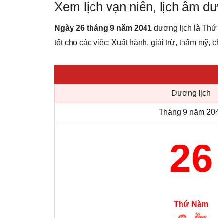
Xem lịch vạn niên, lịch âm 
Ngày 26 tháng 9 năm 2041
dương lịch là Thứ
tốt cho các việc: Xuất hành, giải trừ, thẩm mỹ, c
Dương lịch
Tháng 9 năm 20
26
Thứ Năm